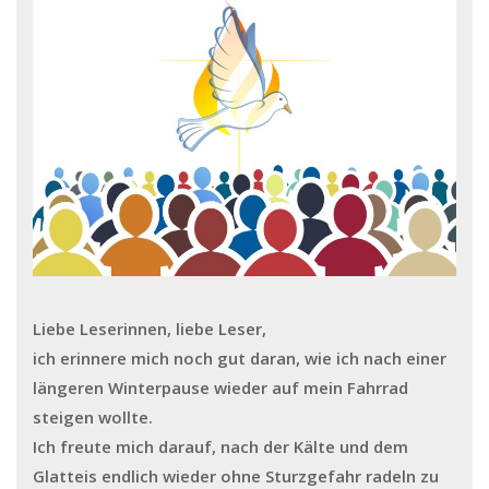
Liebe Leserinnen, liebe Leser,
ich erinnere mich noch gut daran, wie ich nach einer
längeren Winterpause wieder auf mein Fahrrad
steigen wollte.
Ich freute mich darauf, nach der Kälte und dem
Glatteis endlich wieder ohne Sturzgefahr radeln zu