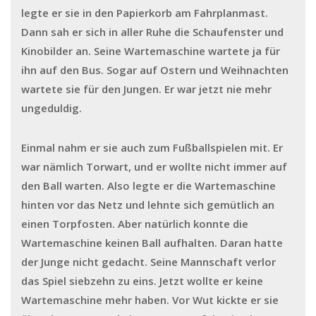
legte er sie in den Papierkorb am Fahrplanmast.
Dann sah er sich in aller Ruhe die Schaufenster und
Kinobilder an. Seine Wartemaschine wartete ja für
ihn auf den Bus. Sogar auf Ostern und Weihnachten
wartete sie für den Jungen. Er war jetzt nie mehr
ungeduldig.
Einmal nahm er sie auch zum Fußballspielen mit. Er
war nämlich Torwart, und er wollte nicht immer auf
den Ball warten. Also legte er die Wartemaschine
hinten vor das Netz und lehnte sich gemütlich an
einen Torpfosten. Aber natürlich konnte die
Wartemaschine keinen Ball aufhalten. Daran hatte
der Junge nicht gedacht. Seine Mannschaft verlor
das Spiel siebzehn zu eins. Jetzt wollte er keine
Wartemaschine mehr haben. Vor Wut kickte er sie