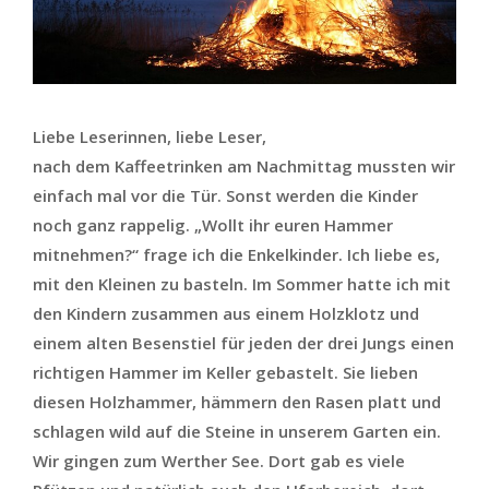
Liebe Leserinnen, liebe Leser,
nach dem Kaffeetrinken am Nachmittag mussten wir
einfach mal vor die Tür. Sonst werden die Kinder
noch ganz rappelig. „Wollt ihr euren Hammer
mitnehmen?“ frage ich die Enkelkinder. Ich liebe es,
mit den Kleinen zu basteln. Im Sommer hatte ich mit
den Kindern zusammen aus einem Holzklotz und
einem alten Besenstiel für jeden der drei Jungs einen
richtigen Hammer im Keller gebastelt. Sie lieben
diesen Holzhammer, hämmern den Rasen platt und
schlagen wild auf die Steine in unserem Garten ein.
Wir gingen zum Werther See. Dort gab es viele