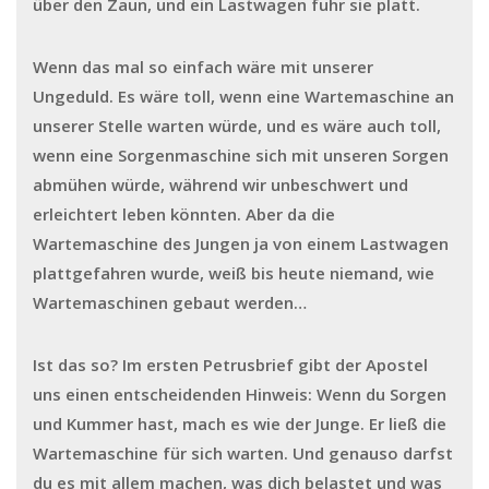
über den Zaun, und ein Lastwagen fuhr sie platt.
Wenn das mal so einfach wäre mit unserer
Ungeduld. Es wäre toll, wenn eine Wartemaschine an
unserer Stelle warten würde, und es wäre auch toll,
wenn eine Sorgenmaschine sich mit unseren Sorgen
abmühen würde, während wir unbeschwert und
erleichtert leben könnten. Aber da die
Wartemaschine des Jungen ja von einem Lastwagen
plattgefahren wurde, weiß bis heute niemand, wie
Wartemaschinen gebaut werden…
Ist das so? Im ersten Petrusbrief gibt der Apostel
uns einen entscheidenden Hinweis: Wenn du Sorgen
und Kummer hast, mach es wie der Junge. Er ließ die
Wartemaschine für sich warten. Und genauso darfst
du es mit allem machen, was dich belastet und was