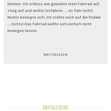
können. Ich schloss wie gewohnt mein Fahrrad auf,
stieg auf und wollte losfahren. … es fuhr nicht!
Nichts bewegte sich. Ich stellte mich auf die Pedale
… nichts! Das Fahrrad wollte sich einfach nicht
bewegen lassen.
WEITERLESEN
INFOGLOCKE