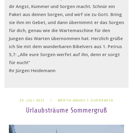
dir Angst, Kummer und Sorgen macht. Schnür ein
Paket aus deinen Sorgen, und wirf sie zu Gott. Bring
sie ihm im Gebet, und dann übernimmt er das Sorgen
für dich, genau wie die Wartemaschine für den
Jungen das Warten übernommen hat. Herzlich grüße
ich Sie mit dem wunderbaren Bibelvers aus 1. Petrus
5,7: „Alle eure Sorgen werfet auf ihn, denn er sorgt
für euch!“
Ihr Jürgen Heidemann
20. JULI 2021
WERTH-ANHOLT-SUDERWICK
Urlaubsträume Sommergruß