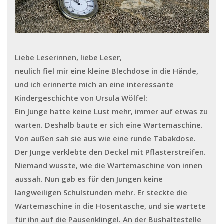
Liebe Leserinnen, liebe Leser,
neulich fiel mir eine kleine Blechdose in die Hände,
und ich erinnerte mich an eine interessante
Kindergeschichte von Ursula Wölfel:
Ein Junge hatte keine Lust mehr, immer auf etwas zu
warten. Deshalb baute er sich eine Wartemaschine.
Von außen sah sie aus wie eine runde Tabakdose.
Der Junge verklebte den Deckel mit Pflasterstreifen.
Niemand wusste, wie die Wartemaschine von innen
aussah. Nun gab es für den Jungen keine
langweiligen Schulstunden mehr. Er steckte die
Wartemaschine in die Hosentasche, und sie wartete
für ihn auf die Pausenklingel. An der Bushaltestelle