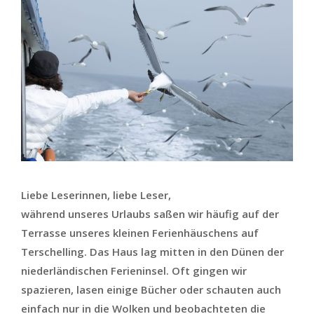
Liebe Leserinnen, liebe Leser,
während unseres Urlaubs saßen wir häufig auf der
Terrasse unseres kleinen Ferienhäuschens auf
Terschelling. Das Haus lag mitten in den Dünen der
niederländischen Ferieninsel. Oft gingen wir
spazieren, lasen einige Bücher oder schauten auch
einfach nur in die Wolken und beobachteten die