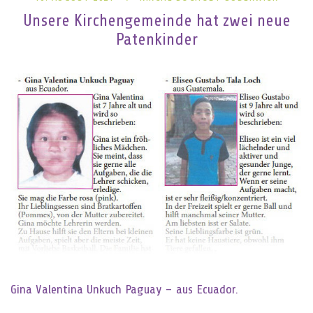
Unsere Kirchengemeinde hat zwei neue
Patenkinder
Gina Valentina Unkuch Paguay – aus Ecuador.