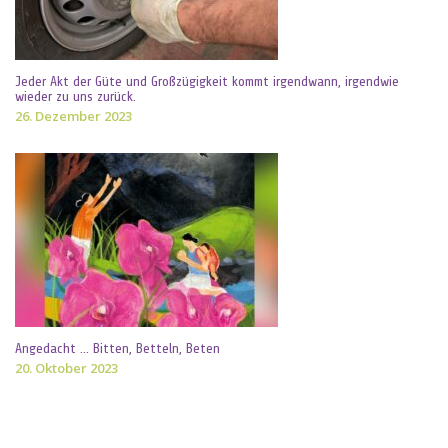
Jeder Akt der Güte und Großzügigkeit kommt irgendwann, irgendwie
wieder zu uns zurück.
26. Dezember 2023
Angedacht … Bitten, Betteln, Beten
20. Oktober 2023