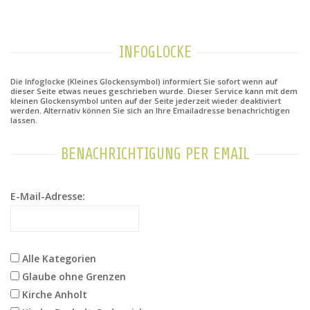
INFOGLOCKE
Die Infoglocke (Kleines Glockensymbol) informiert Sie sofort wenn auf
dieser Seite etwas neues geschrieben wurde. Dieser Service kann mit dem
kleinen Glockensymbol unten auf der Seite jederzeit wieder deaktiviert
werden. Alternativ können Sie sich an Ihre Emailadresse benachrichtigen
lassen.
BENACHRICHTIGUNG PER EMAIL
E-Mail-Adresse:
Alle Kategorien
Glaube ohne Grenzen
Kirche Anholt