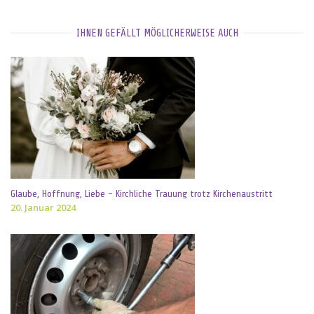
IHNEN GEFÄLLT MÖGLICHERWEISE AUCH
Glaube, Hoffnung, Liebe – Kirchliche Trauung trotz Kirchenaustritt
20. Januar 2024