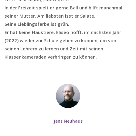
In der Freizeit spielt er gerne Ball und hilft manchmal
seiner Mutter. Am liebsten isst er Salate.
Seine Lieblingsfarbe ist grün.
Er hat keine Haustiere. Eliseo hofft, im nächsten Jahr
(2022) wieder zur Schule gehen zu können, um von
seinen Lehrern zu lernen und Zeit mit seinen
Klassenkameraden verbringen zu können.
Jens Neuhaus