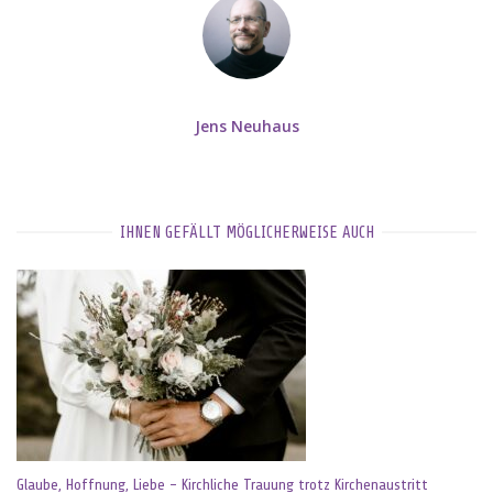
Jens Neuhaus
IHNEN GEFÄLLT MÖGLICHERWEISE AUCH
Glaube, Hoffnung, Liebe – Kirchliche Trauung trotz Kirchenaustritt