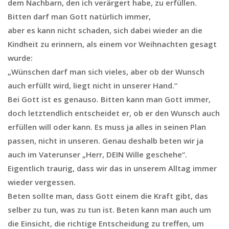
dem Nachbarn, den ich verärgert habe, zu erfüllen.
Bitten darf man Gott natürlich immer,
aber es kann nicht schaden, sich dabei wieder an die
Kindheit zu erinnern, als einem vor Weihnachten gesagt
wurde:
„Wünschen darf man sich vieles, aber ob der Wunsch
auch erfüllt wird, liegt nicht in unserer Hand.“
Bei Gott ist es genauso. Bitten kann man Gott immer,
doch letztendlich entscheidet er, ob er den Wunsch auch
erfüllen will oder kann. Es muss ja alles in seinen Plan
passen, nicht in unseren. Genau deshalb beten wir ja
auch im Vaterunser „Herr, DEIN Wille geschehe“.
Eigentlich traurig, dass wir das in unserem Alltag immer
wieder vergessen.
Beten sollte man, dass Gott einem die Kraft gibt, das
selber zu tun, was zu tun ist. Beten kann man auch um
die Einsicht, die richtige Entscheidung zu treffen, um