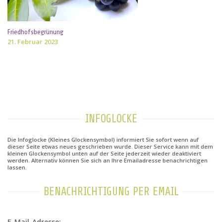
Friedhofsbegrünung
21. Februar 2023
INFOGLOCKE
Die Infoglocke (Kleines Glockensymbol) informiert Sie sofort wenn auf
dieser Seite etwas neues geschrieben wurde. Dieser Service kann mit dem
kleinen Glockensymbol unten auf der Seite jederzeit wieder deaktiviert
werden. Alternativ können Sie sich an Ihre Emailadresse benachrichtigen
lassen.
BENACHRICHTIGUNG PER EMAIL
E-Mail-Adresse: