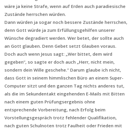
wäre ja keine Strafe, wenn auf Erden auch paradiesische
Zustände herrschen würden.
Dann würden ja sogar noch bessere Zustände herrschen,
denn Gott würde ja zum Erfüllungsgehilfen unserer
Wünsche degradiert werden. Wer betet, der sollte auch
an Gott glauben. Denn Gebet setzt Glauben voraus.
Doch auch wenn Jesus sagt: „Wer bittet, dem wird
gegeben“, so sagte er doch auch „Herr, nicht mein,
sondern dein Wille geschehe.“ Darum glaube ich nicht,
dass Gott in seinem himmlischen Büro an einem Super-
Computer sitzt und den ganzen Tag nichts anderes tut,
als die im Sekundentakt eingehenden E-Mails mit Bitten
nach einem guten Prüfungsergebnis ohne
entsprechende Vorbereitung, nach Erfolg beim
Vorstellungsgespräch trotz fehlender Qualifikation,
nach guten Schulnoten trotz Faulheit oder Frieden mit