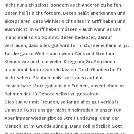
nicht nur sich selbst, sondern auch anderen zu helfen.
Beten heißt nicht fordern. Beten heißt anerkennen und
akzeptieren, dass wir hier nicht alles im Griff haben und
auch nicht im Griff haben müssen – auch wenn es uns
manchmal so vorkommt. Beten bedeutet, darauf
vertrauen, dass alles gut wird für mich, meine Familie, ja,
für die ganze Welt – auch wenn Zank und Streit im
Kleinen wie auch die vielen Kriege im Großen einen
manchmal daran zweifeln lassen. Doch Glauben heißt
nicht sehen. Glauben heißt vertrauen auf das
Unsichtbare. Gott gab uns die Freiheit, unser Leben im
Rahmen der 10 Gebote selbst zu gestalten.
Dies tun wir mit Freuden, so lange alles gut verläuft.
Dann soll Gott uns gar nicht hineinreden in unser Tun.
Aber immer wieder gibt es Streit und Krieg, denn der
Mensch ist im Grunde sündig. Dann soll plötzlich Gott