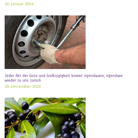
20. Januar 2024
Jeder Akt der Güte und Großzügigkeit kommt irgendwann, irgendwie
wieder zu uns zurück.
26. Dezember 2023