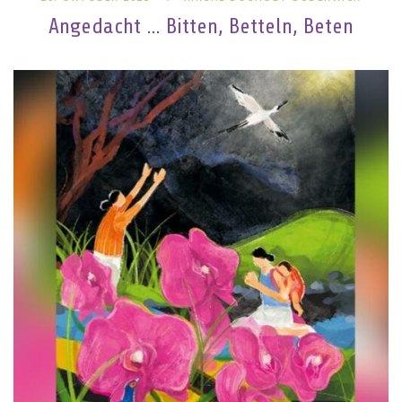
Angedacht … Bitten, Betteln, Beten