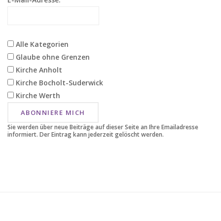
Alle Kategorien
Glaube ohne Grenzen
Kirche Anholt
Kirche Bocholt-Suderwick
Kirche Werth
ABONNIERE MICH
Sie werden über neue Beiträge auf dieser Seite an Ihre Emailadresse
informiert. Der Eintrag kann jederzeit gelöscht werden.