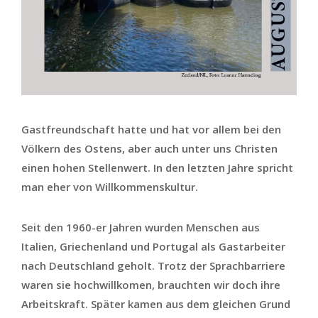
Gastfreundschaft hatte und hat vor allem bei den
Völkern des Ostens, aber auch unter uns Christen
einen hohen Stellenwert. In den letzten Jahre spricht
man eher von Willkommenskultur.
Seit den 1960-er Jahren wurden Menschen aus
Italien, Griechenland und Portugal als Gastarbeiter
nach Deutschland geholt. Trotz der Sprachbarriere
waren sie hochwillkomen, brauchten wir doch ihre
Arbeitskraft. Später kamen aus dem gleichen Grund