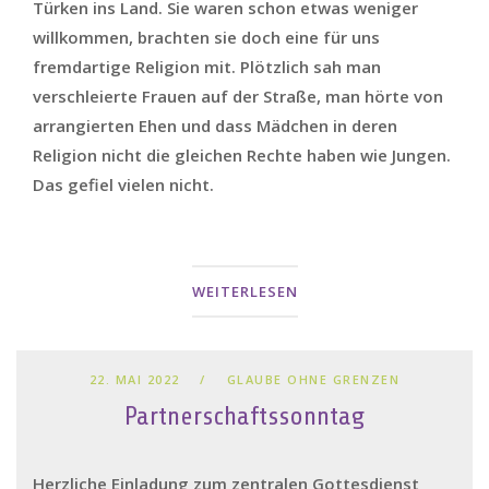
Türken ins Land. Sie waren schon etwas weniger
willkommen, brachten sie doch eine für uns
fremdartige Religion mit. Plötzlich sah man
verschleierte Frauen auf der Straße, man hörte von
arrangierten Ehen und dass Mädchen in deren
Religion nicht die gleichen Rechte haben wie Jungen.
Das gefiel vielen nicht.
WEITERLESEN
22. MAI 2022
GLAUBE OHNE GRENZEN
Partnerschaftssonntag
Herzliche Einladung zum zentralen Gottesdienst