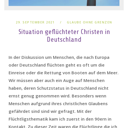
29. SEPTEMBER 2021
GLAUBE OHNE GRENZEN
Situation geflüchteter Christen in
Deutschland
In der Diskussion um Menschen, die nach Europa
oder Deutschland flüchten geht es oft um die
Einreise oder die Rettung von Booten auf dem Meer.
Wir müssen aber auch ein Auge auf Menschen
haben, deren Schutzstatus in Deutschland nicht
ernst genug genommen wird. Besonders wenn
Menschen aufgrund ihres christlichen Glaubens
gefährdet sind sind wir gefragt. Mit der
Flüchtligsthematik kam ich zuerst in den 90ern in
Kontakt. Zu dieser Zeit waren die Flüchtlinge die ich