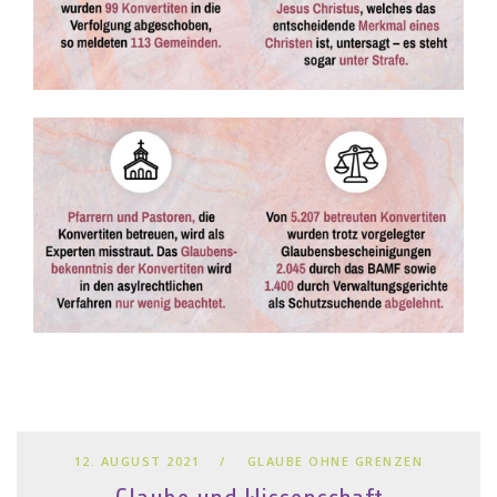
12. AUGUST 2021
GLAUBE OHNE GRENZEN