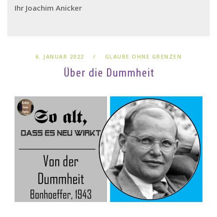
Ihr Joachim Anicker
6. JANUAR 2022
GLAUBE OHNE GRENZEN
Über die Dummheit