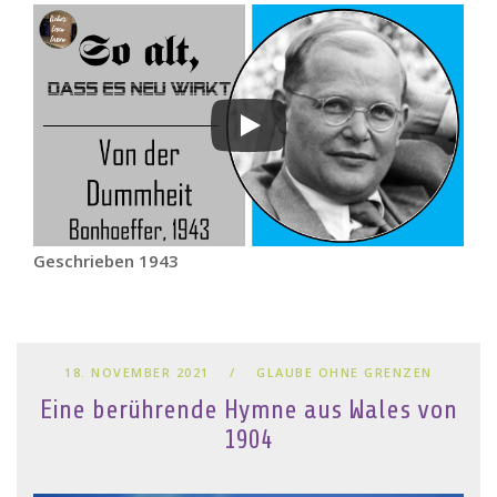
Geschrieben 1943
18. NOVEMBER 2021
GLAUBE OHNE GRENZEN
Eine berührende Hymne aus Wales von
1904