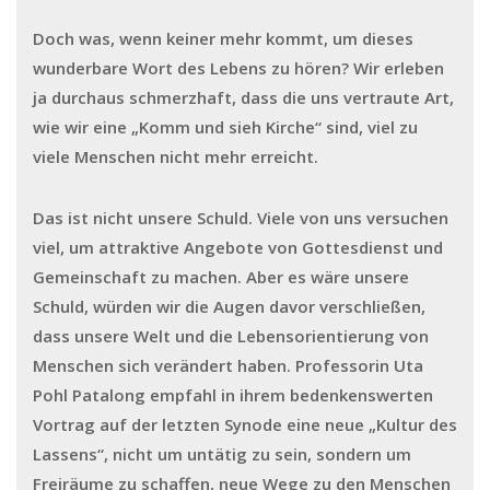
Doch was, wenn keiner mehr kommt, um dieses
wunderbare Wort des Lebens zu hören? Wir erleben
ja durchaus schmerzhaft, dass die uns vertraute Art,
wie wir eine „Komm und sieh Kirche“ sind, viel zu
viele Menschen nicht mehr erreicht.
Das ist nicht unsere Schuld. Viele von uns versuchen
viel, um attraktive Angebote von Gottesdienst und
Gemeinschaft zu machen. Aber es wäre unsere
Schuld, würden wir die Augen davor verschließen,
dass unsere Welt und die Lebensorientierung von
Menschen sich verändert haben. Professorin Uta
Pohl Patalong empfahl in ihrem bedenkenswerten
Vortrag auf der letzten Synode eine neue „Kultur des
Lassens“, nicht um untätig zu sein, sondern um
Freiräume zu schaffen, neue Wege zu den Menschen