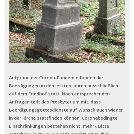
Aufgrund der Corona-Pandemie fanden die
Beerdigungen in den letzten Jahren ausschließlich
auf dem Friedhof statt. Nach entsprechenden
Anfragen teilt das Presbyterium mit, dass
Beerdigungsgottesdienste auf Wunsch auch wieder
in der Kirche stattfinden können. Coronabedingte
Einschränkungen bestehen nicht (mehr). Bitte