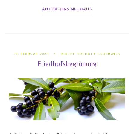
AUTOR:
JENS NEUHAUS
21. FEBRUAR 2023
KIRCHE BOCHOLT-SUDERWICK
Friedhofsbegrünung