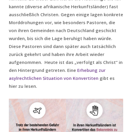
kannte (diverse afrikanische Herkunftsländer) fast
ausschließlich Christen. Gegen einige lagen konkrete
Morddrohungen vor, wie besonders Pastoren, die
von ihren Gemeinden nach Deutschland geschickt
wurden, bis sich die Lage beruhigt haben würde.
Diese Pastoren sind dann später auch tatsächlich
zurück gekehrt und haben ihre Arbeit wieder
aufgenommen. Heute ist das „verfolgt als Christ“ in
den Hintergrund getreten. Eine
Erhebung zur
asylrechtlichen Situation von Konvertiten
gibt es
hier zu lesen.