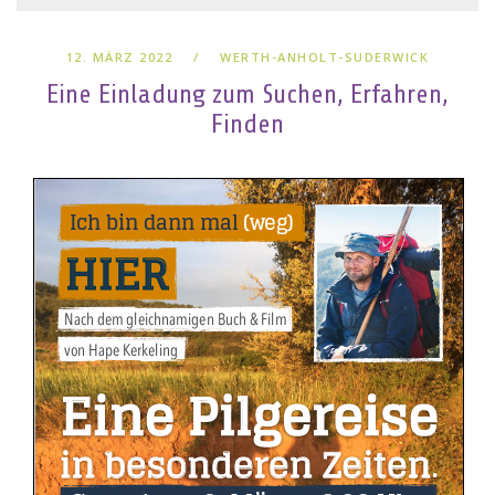
12. MÄRZ 2022
WERTH-ANHOLT-SUDERWICK
Eine Einladung zum Suchen, Erfahren,
Finden