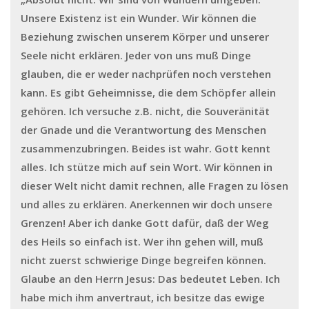
Unsere Existenz ist ein Wunder. Wir können die
Beziehung zwischen unserem Körper und unserer
Seele nicht erklären. Jeder von uns muß Dinge
glauben, die er weder nachprüfen noch verstehen
kann. Es gibt Geheimnisse, die dem Schöpfer allein
gehören. Ich versuche z.B. nicht, die Souveränität
der Gnade und die Verantwortung des Menschen
zusammenzubringen. Beides ist wahr. Gott kennt
alles. Ich stütze mich auf sein Wort. Wir können in
dieser Welt nicht damit rechnen, alle Fragen zu lösen
und alles zu erklären. Anerkennen wir doch unsere
Grenzen! Aber ich danke Gott dafür, daß der Weg
des Heils so einfach ist. Wer ihn gehen will, muß
nicht zuerst schwierige Dinge begreifen können.
Glaube an den Herrn Jesus: Das bedeutet Leben. Ich
habe mich ihm anvertraut, ich besitze das ewige