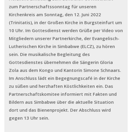
zum Partnerschaftssonntag für unseren
Kirchenkreis am Sonntag, den 12. Juni 2022
(Trinitatis), in der Großen Kirche in Burgsteinfurt um
10 Uhr. Im Gottesdienst werden Grüße per Video von
Mitgliedern unserer Partnerkirche, der Evangelisch-
Lutherischen Kirche in Simbabwe (ELCZ), zu hören
sein. Die musikalische Begleitung des
Gottesdienstes übernehmen die Sängerin Gloria
Zola aus dem Kongo und Kantorin Simone Schnaars.
Im Anschluss lädt ein Begegnungscafé in der Kirche
zu süßen und herzhaften Köstlichkeiten ein. Das
Partnerschaftskomitee informiert mit Fakten und
Bildern aus Simbabwe über die aktuelle Situation
dort und das Bienenprojekt. Der Abschluss wird
gegen 13 Uhr sein.