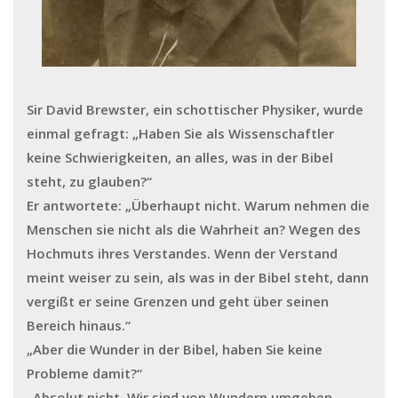
Sir David Brewster, ein schottischer Physiker, wurde
einmal gefragt: „Haben Sie als Wissenschaftler
keine Schwierigkeiten, an alles, was in der Bibel
steht, zu glauben?“
Er antwortete: „Überhaupt nicht. Warum nehmen die
Menschen sie nicht als die Wahrheit an? Wegen des
Hochmuts ihres Verstandes. Wenn der Verstand
meint weiser zu sein, als was in der Bibel steht, dann
vergißt er seine Grenzen und geht über seinen
Bereich hinaus.“
„Aber die Wunder in der Bibel, haben Sie keine
Probleme damit?“
„Absolut nicht. Wir sind von Wundern umgeben.