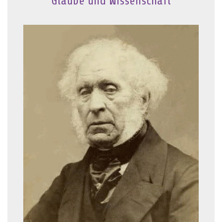
Glaube und Wissenschaft