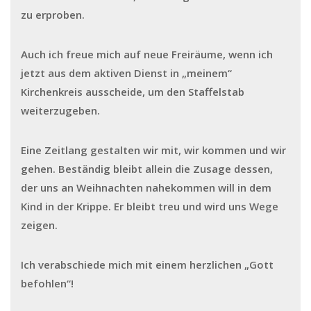
zu erproben.
Auch ich freue mich auf neue Freiräume, wenn ich
jetzt aus dem aktiven Dienst in „meinem“
Kirchenkreis ausscheide, um den Staffelstab
weiterzugeben.
Eine Zeitlang gestalten wir mit, wir kommen und wir
gehen. Beständig bleibt allein die Zusage dessen,
der uns an Weihnachten nahekommen will in dem
Kind in der Krippe. Er bleibt treu und wird uns Wege
zeigen.
Ich verabschiede mich mit einem herzlichen „Gott
befohlen“!