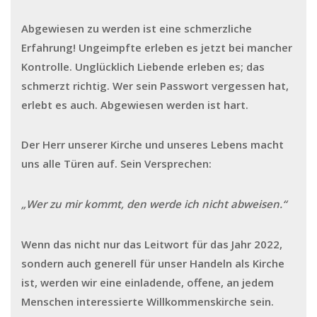
Abgewiesen zu werden ist eine schmerzliche
Erfahrung! Ungeimpfte erleben es jetzt bei mancher
Kontrolle. Unglücklich Liebende erleben es; das
schmerzt richtig. Wer sein Passwort vergessen hat,
erlebt es auch. Abgewiesen werden ist hart.
Der Herr unserer Kirche und unseres Lebens macht
uns alle Türen auf. Sein Versprechen:
„Wer zu mir kommt,
den werde ich nicht abweisen.“
Wenn das nicht nur das Leitwort für das Jahr 2022,
sondern auch generell für unser Handeln als Kirche
ist, werden wir eine einladende, offene, an jedem
Menschen interessierte Willkommenskirche sein.