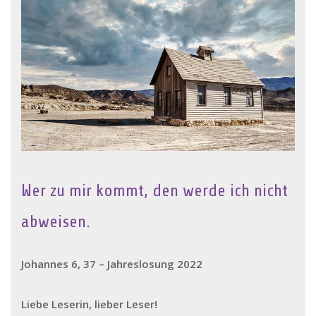
Wer zu mir kommt, den werde ich nicht
abweisen.
Johannes 6, 37 – Jahreslosung 2022
Liebe Leserin, lieber Leser!