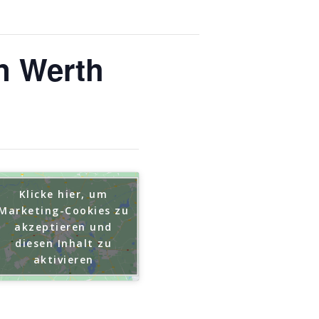
n Werth
Klicke hier, um
Marketing-Cookies zu
akzeptieren und
diesen Inhalt zu
aktivieren