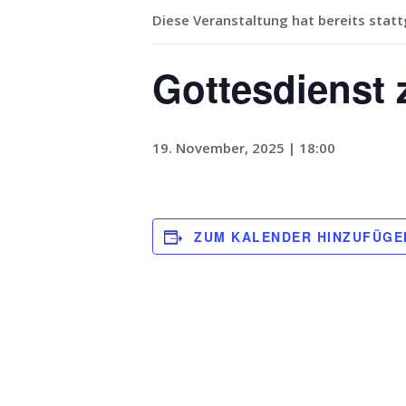
Diese Veranstaltung hat bereits stat
Gottesdienst 
19. November, 2025 | 18:00
ZUM KALENDER HINZUFÜGE