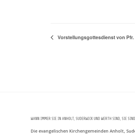
Vorstellungsgottesdienst von Pfr.
WANN IMMER SIE IN ANHOLT, SUDERWICK UND WERTH SIND, SIE SIN
Die evangelischen Kirchengemeinden Anholt, Sude