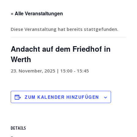
« Alle Veranstaltungen
Diese Veranstaltung hat bereits stattgefunden.
Andacht auf dem Friedhof in
Werth
23. November, 2025 | 15:00
-
15:45
ZUM KALENDER HINZUFÜGEN
DETAILS