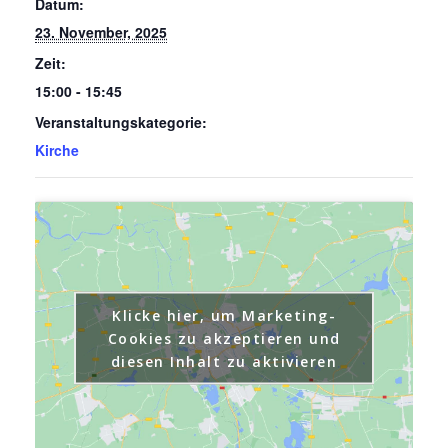
Datum:
23. November, 2025
Zeit:
15:00 - 15:45
Veranstaltungskategorie:
Kirche
Klicke hier, um Marketing-
Cookies zu akzeptieren und
diesen Inhalt zu aktivieren