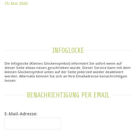
15. Mai 2026
INFOGLOCKE
Die Infoglocke (Kleines Glockensymbol) informiert Sie sofort wenn auf
dieser Seite etwas neues geschrieben wurde. Dieser Service kann mit dem
kleinen Glockensymbol unten auf der Seite jederzeit wieder deaktiviert
werden. Alternativ können Sie sich an Ihre Emailadresse benachrichtigen
lassen.
BENACHRICHTIGUNG PER EMAIL
E-Mail-Adresse: