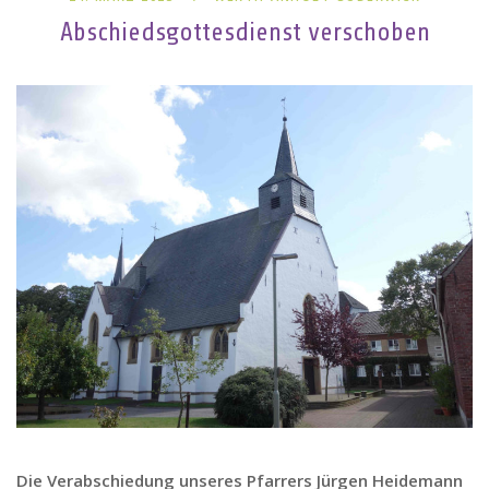
Abschiedsgottesdienst verschoben
Die Verabschiedung unseres Pfarrers Jürgen Heidemann