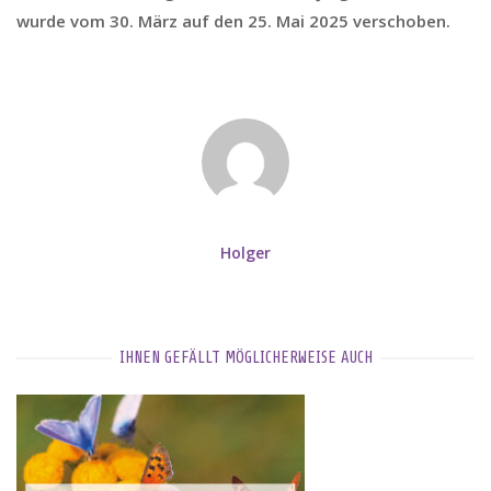
wurde vom 30. März auf den
25. Mai 2025
verschoben.
Holger
IHNEN GEFÄLLT MÖGLICHERWEISE AUCH