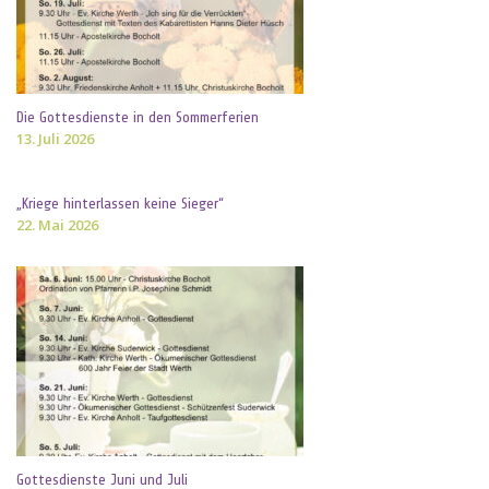
Die Gottesdienste in den Sommerferien
13. Juli 2026
„Kriege hinterlassen keine Sieger“
22. Mai 2026
Gottesdienste Juni und Juli